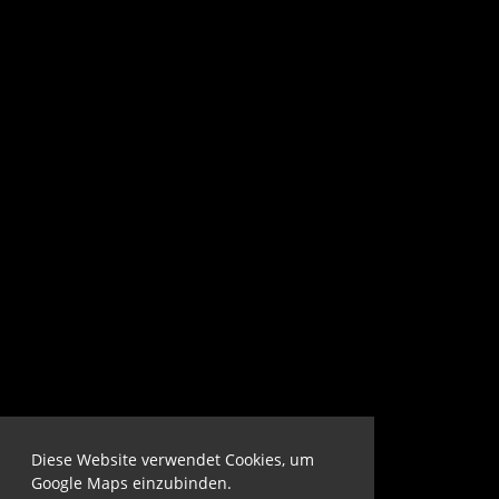
Diese Website verwendet Cookies, um
Google Maps einzubinden.