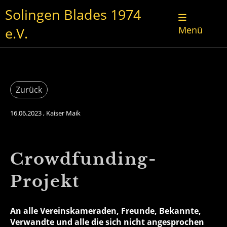
Solingen Blades 1974
e.V.
Menü
Zurück
16.06.2023
, Kaiser Maik
Crowdfunding-
Projekt
An alle Vereinskameraden, Freunde, Bekannte,
Verwandte und alle die sich nicht angesprochen