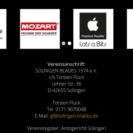
Vereinsanschrift:
SOLINGEN BLADES 1974 e.V.
c/o Torsten Fluck
Lehner Str. 36
D-42655 Solingen
Torsten Fluck
Tel. 0171 9070048
E-Mail:
gf@solingen-blades.de
Vereinsregister: Amtsgericht Solingen