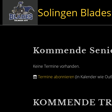
Solingen Blades
Kommende Senio
Keine Termine vorhanden.
Termine abonnieren
(in Kalender wie Out
KOMMENDE TR