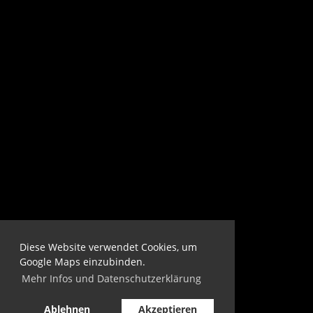
Diese Website verwendet Cookies, um
Google Maps einzubinden.
Mehr Infos und Datenschutzerklärung
Ablehnen
Akzeptieren