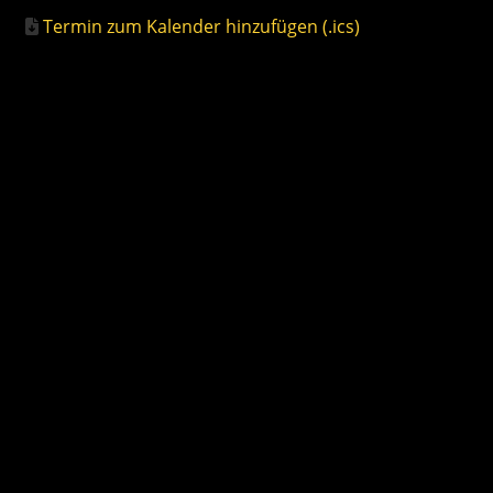
Termin zum Kalender hinzufügen (.ics)