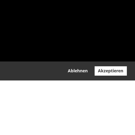
Ablehnen
Akzeptieren