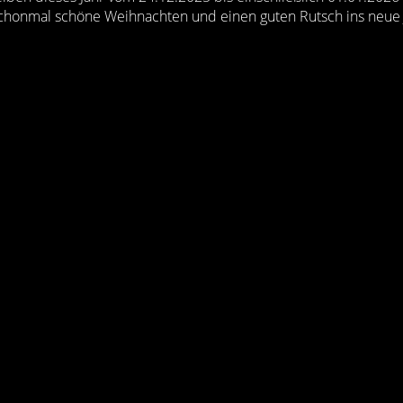
honmal schöne Weihnachten und einen guten Rutsch ins neue 