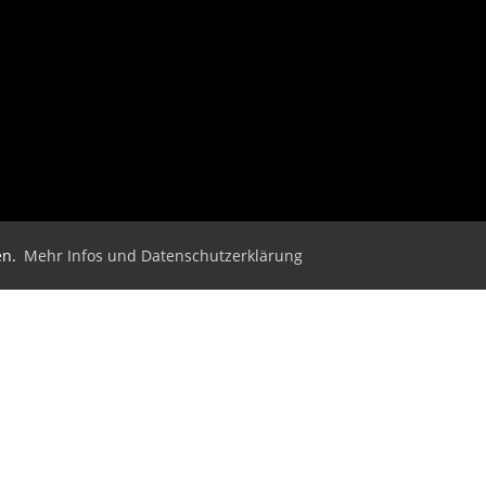
en.
Mehr Infos und Datenschutzerklärung