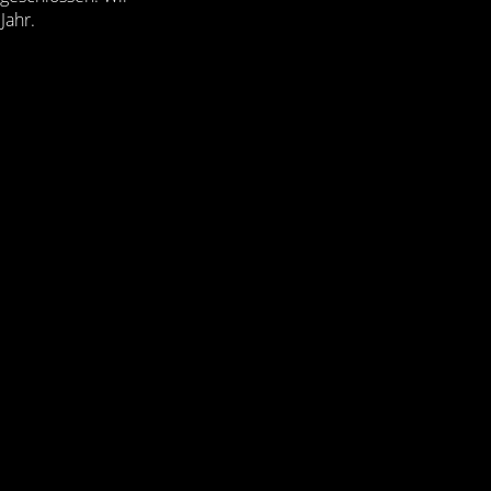
Jahr.