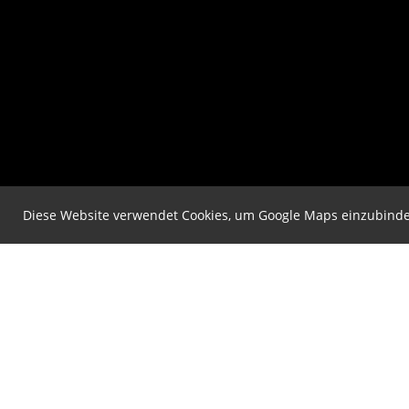
Diese Website verwendet Cookies, um Google Maps einzubind