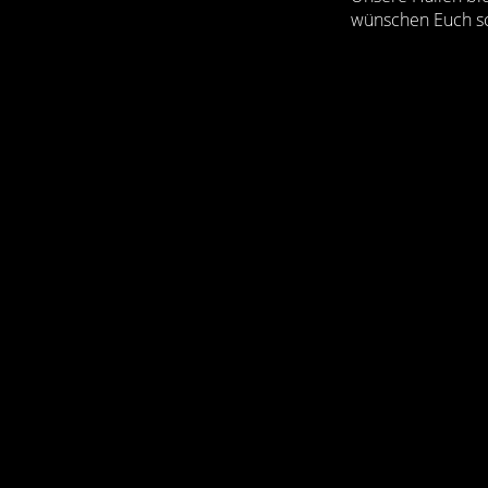
wünschen Euch sc